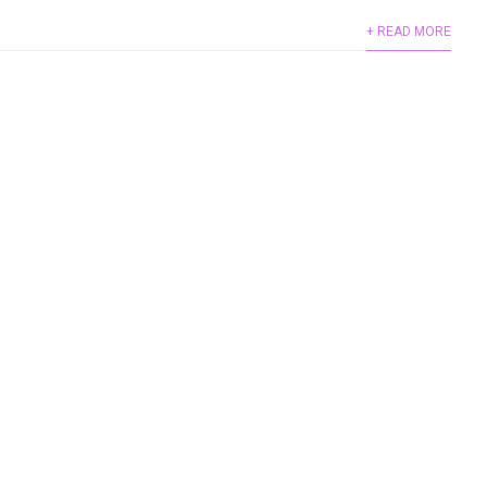
+ READ MORE