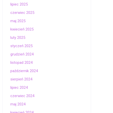
lipiec 2025
czerwiec 2025
maj 2025
kwiecień 2025
luty 2025
styczeń 2025
grudzień 2024
listopad 2024
październik 2024
sierpień 2024
lipiec 2024
czerwiec 2024
maj 2024
kwiecień 2024