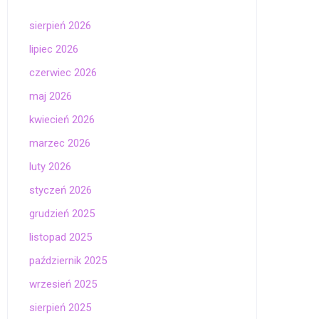
sierpień 2026
lipiec 2026
czerwiec 2026
maj 2026
kwiecień 2026
marzec 2026
luty 2026
styczeń 2026
grudzień 2025
listopad 2025
październik 2025
wrzesień 2025
sierpień 2025