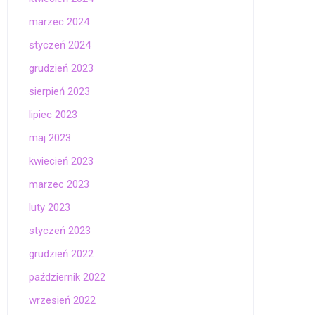
marzec 2024
styczeń 2024
grudzień 2023
sierpień 2023
lipiec 2023
maj 2023
kwiecień 2023
marzec 2023
luty 2023
styczeń 2023
grudzień 2022
październik 2022
wrzesień 2022