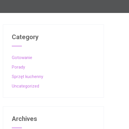
Category
Gotowanie
Porady
Sprzęt kuchenny
Uncategorized
Archives