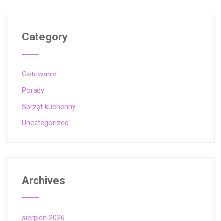
Category
Gotowanie
Porady
Sprzęt kuchenny
Uncategorized
Archives
sierpień 2026