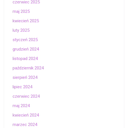
czerwiec 2025
maj 2025
kwiecień 2025
luty 2025
styczeń 2025
grudzień 2024
listopad 2024
październik 2024
sierpień 2024
lipiec 2024
czerwiec 2024
maj 2024
kwiecień 2024
marzec 2024