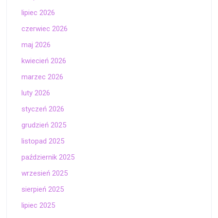
lipiec 2026
czerwiec 2026
maj 2026
kwiecień 2026
marzec 2026
luty 2026
styczeń 2026
grudzień 2025
listopad 2025
październik 2025
wrzesień 2025
sierpień 2025
lipiec 2025