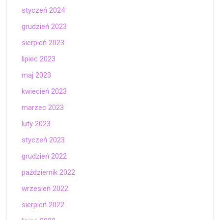
styczeń 2024
grudzień 2023
sierpień 2023
lipiec 2023
maj 2023
kwiecień 2023
marzec 2023
luty 2023
styczeń 2023
grudzień 2022
październik 2022
wrzesień 2022
sierpień 2022