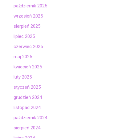
październik 2025
wrzesień 2025
sierpień 2025
lipiec 2025
czerwiec 2025
maj 2025
kwiecień 2025
luty 2025
styczeń 2025
grudzień 2024
listopad 2024
październik 2024
sierpień 2024
lipiec 2024