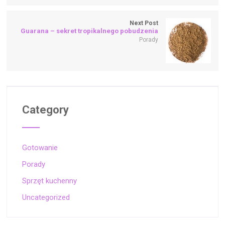
Next Post
Guarana – sekret tropikalnego pobudzenia
Porady
Category
Gotowanie
Porady
Sprzęt kuchenny
Uncategorized