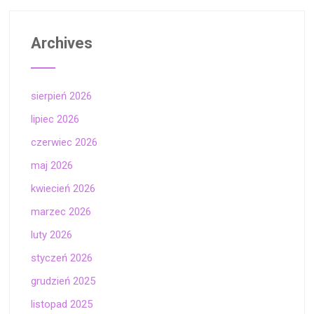
Archives
sierpień 2026
lipiec 2026
czerwiec 2026
maj 2026
kwiecień 2026
marzec 2026
luty 2026
styczeń 2026
grudzień 2025
listopad 2025