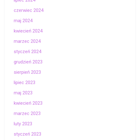
czerwiec 2024
maj 2024
kwiecień 2024
marzec 2024
styczeń 2024
grudzień 2023
sierpień 2023
lipiec 2023
maj 2023
kwiecień 2023
marzec 2023
luty 2023
styczeń 2023